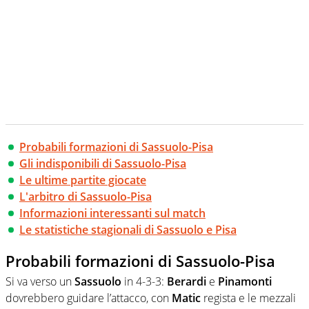
Probabili formazioni di Sassuolo-Pisa
Gli indisponibili di Sassuolo-Pisa
Le ultime partite giocate
L'arbitro di Sassuolo-Pisa
Informazioni interessanti sul match
Le statistiche stagionali di Sassuolo e Pisa
Probabili formazioni di Sassuolo-Pisa
Si va verso un
Sassuolo
in 4-3-3:
Berardi
e
Pinamonti
dovrebbero guidare l’attacco, con
Matic
regista e le mezzali