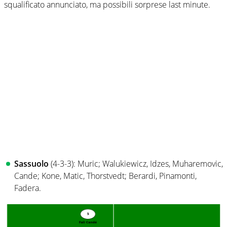
squalificato annunciato, ma possibili sorprese last minute.
Sassuolo
(4-3-3): Muric; Walukiewicz, Idzes, Muharemovic,
Cande; Kone, Matic, Thorstvedt; Berardi, Pinamonti,
Fadera.