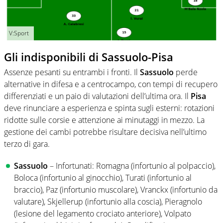
V:Sport
Gli indisponibili di Sassuolo-Pisa
Assenze pesanti su entrambi i fronti. Il
Sassuolo
perde
alternative in difesa e a centrocampo, con tempi di recupero
differenziati e un paio di valutazioni dell’ultima ora. Il
Pisa
deve rinunciare a esperienza e spinta sugli esterni: rotazioni
ridotte sulle corsie e attenzione ai minutaggi in mezzo. La
gestione dei cambi potrebbe risultare decisiva nell’ultimo
terzo di gara.
Sassuolo
– Infortunati: Romagna (infortunio al polpaccio),
Boloca (infortunio al ginocchio), Turati (infortunio al
braccio), Paz (infortunio muscolare), Vranckx (infortunio da
valutare), Skjellerup (infortunio alla coscia), Pieragnolo
(lesione del legamento crociato anteriore), Volpato