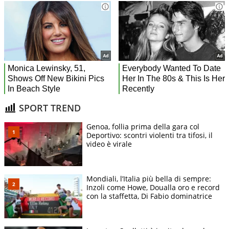
SPORT TREND
Genoa, follia prima della gara col
Deportivo: scontri violenti tra tifosi, il
video è virale
Mondiali, l’Italia più bella di sempre:
Inzoli come Howe, Doualla oro e record
con la staffetta, Di Fabio dominatrice