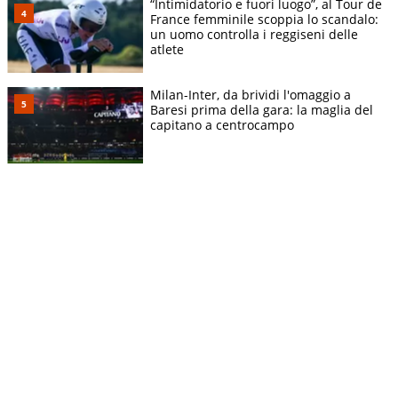
“Intimidatorio e fuori luogo”, al Tour de
France femminile scoppia lo scandalo:
un uomo controlla i reggiseni delle
atlete
Milan-Inter, da brividi l'omaggio a
Baresi prima della gara: la maglia del
capitano a centrocampo