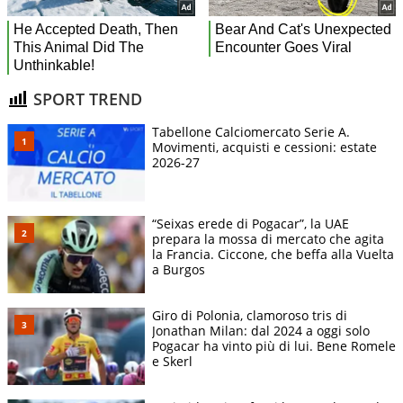
SPORT TREND
Tabellone Calciomercato Serie A.
Movimenti, acquisti e cessioni: estate
2026-27
“Seixas erede di Pogacar”, la UAE
prepara la mossa di mercato che agita
la Francia. Ciccone, che beffa alla Vuelta
a Burgos
Giro di Polonia, clamoroso tris di
Jonathan Milan: dal 2024 a oggi solo
Pogacar ha vinto più di lui. Bene Romele
e Skerl