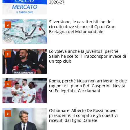
2026-27
Silverstone, le caratteristiche del
circuito dove si corre il Gp di Gran
Bretagna del Motomondiale
Lo voleva anche la Juventus: perché
Salah ha scelto il Trabzonspor invece di
un top club
Roma, perché Nusa non arriverà: le due
ragioni e il piano B di Gasperini. Novità
su Pellegrini e Cacciamani
Ostiamare, Alberto De Rossi nuovo
presidente: il compito e gli obiettivi
ricevuti dal figlio Daniele