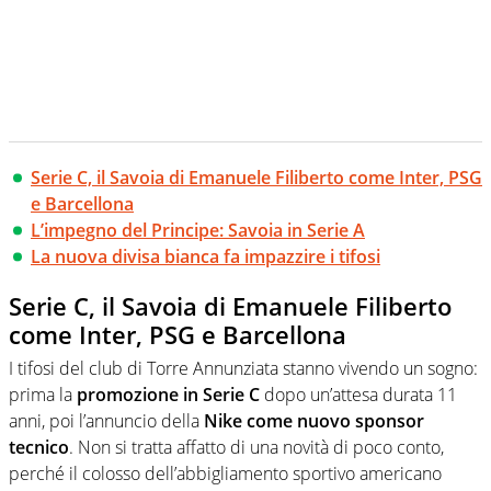
Serie C, il Savoia di Emanuele Filiberto come Inter, PSG
e Barcellona
L’impegno del Principe: Savoia in Serie A
La nuova divisa bianca fa impazzire i tifosi
Serie C, il Savoia di Emanuele Filiberto
come Inter, PSG e Barcellona
I tifosi del club di Torre Annunziata stanno vivendo un sogno:
prima la
promozione in Serie C
dopo un’attesa durata 11
anni, poi l’annuncio della
Nike come nuovo sponsor
tecnico
. Non si tratta affatto di una novità di poco conto,
perché il colosso dell’abbigliamento sportivo americano