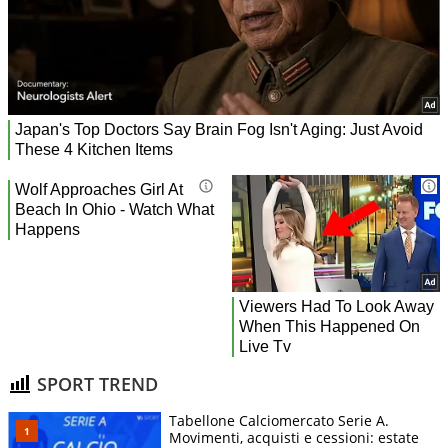
SPORT TREND
Tabellone Calciomercato Serie A.
Movimenti, acquisti e cessioni: estate