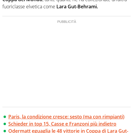
fuoriclasse elvetica come
Lara Gut-Behrami.
Paris, la condizione cresce: sesto (ma con rimpianti)
Schieder in top 15, Casse e Franzoni più indietro
Odermatt eguaglia le 48 vittorie in Coppa di Lara Gut-