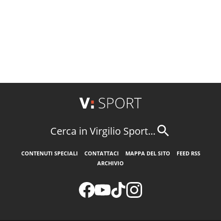
Cerca in Virgilio Sport...
CONTENUTI SPECIALI
CONTATTACI
MAPPA DEL SITO
FEED RSS
ARCHIVIO