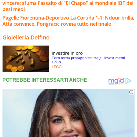
vincere: sfuma l'assalto di "El Chapo" al mondiale IBF dei
pesi medi
Pagelle Fiorentina-Deportivo La Coruña 1-1: Ndour brilla,
Atta convince. Pongracic rovina tutto nel finale
Gioielleria Delfino
Investire in oro
L’oro torna protagonista tra gli investimenti
sicuri
LEGGI