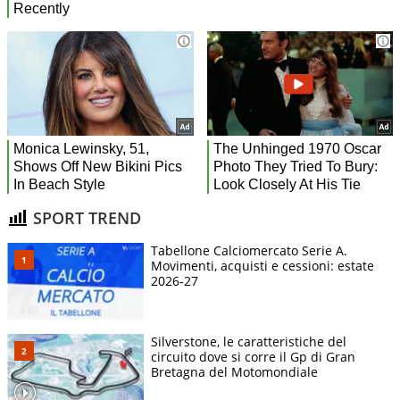
SPORT TREND
Tabellone Calciomercato Serie A.
Movimenti, acquisti e cessioni: estate
2026-27
Silverstone, le caratteristiche del
circuito dove si corre il Gp di Gran
Bretagna del Motomondiale