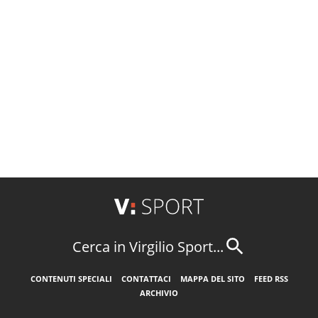
Cerca in Virgilio Sport...
CONTENUTI SPECIALI
CONTATTACI
MAPPA DEL SITO
FEED RSS
ARCHIVIO