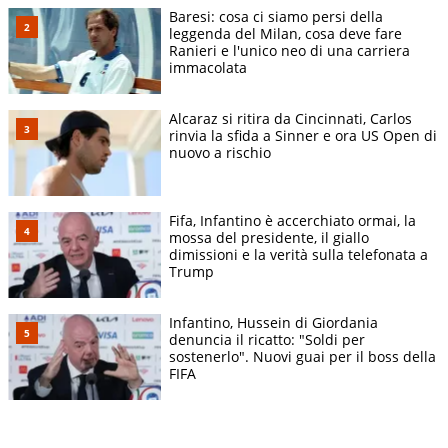
Baresi: cosa ci siamo persi della
leggenda del Milan, cosa deve fare
Ranieri e l'unico neo di una carriera
immacolata
Alcaraz si ritira da Cincinnati, Carlos
rinvia la sfida a Sinner e ora US Open di
nuovo a rischio
Fifa, Infantino è accerchiato ormai, la
mossa del presidente, il giallo
dimissioni e la verità sulla telefonata a
Trump
Infantino, Hussein di Giordania
denuncia il ricatto: "Soldi per
sostenerlo". Nuovi guai per il boss della
FIFA