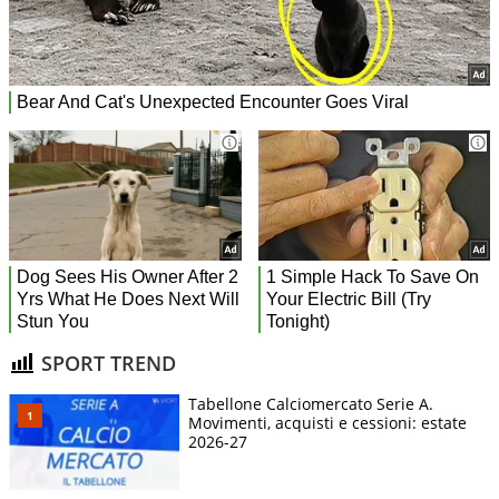
SPORT TREND
Tabellone Calciomercato Serie A.
Movimenti, acquisti e cessioni: estate
2026-27