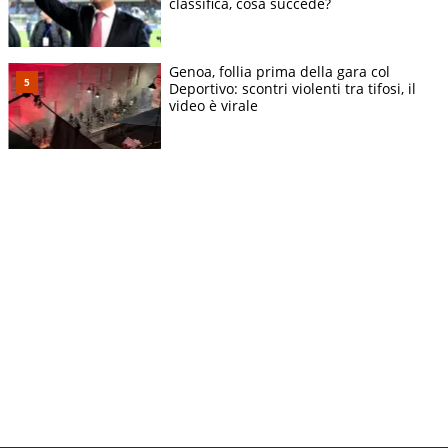
classifica, cosa succede?
Genoa, follia prima della gara col
Deportivo: scontri violenti tra tifosi, il
video è virale