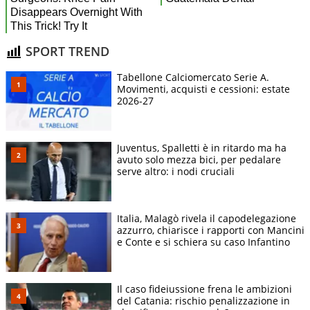
SPORT TREND
Tabellone Calciomercato Serie A.
Movimenti, acquisti e cessioni: estate
2026-27
Juventus, Spalletti è in ritardo ma ha
avuto solo mezza bici, per pedalare
serve altro: i nodi cruciali
Italia, Malagò rivela il capodelegazione
azzurro, chiarisce i rapporti con Mancini
e Conte e si schiera su caso Infantino
Il caso fideiussione frena le ambizioni
del Catania: rischio penalizzazione in