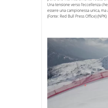
Una tensione verso l’eccellenza che,
essere una campionessa unica, ma an
(Fonte: Red Bull Press Office) (NPK)