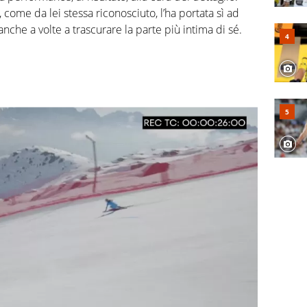
 come da lei stessa riconosciuto, l’ha portata sì ad
che a volte a trascurare la parte più intima di sé.