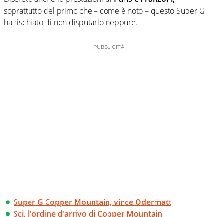
soprattutto del primo che – come è noto – questo Super G
ha rischiato di non disputarlo neppure.
Super G Copper Mountain, vince Odermatt
Sci, l'ordine d'arrivo di Copper Mountain