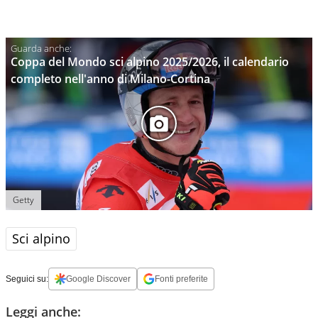
Coppa del Mondo sci alpino 2025/2026, il calendario
completo nell'anno di Milano-Cortina
Getty
Sci alpino
Seguici su:
Google Discover
Fonti preferite
Leggi anche: