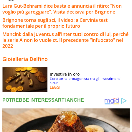
Lara Gut-Behrami dice basta e annuncia il ritiro: “Non
voglio più gareggiare”. Visita decisiva per Brignone
Brignone torna sugli sci, il video: a Cervinia test
fondamentale per il proprio futuro
Mancini: dalla Juventus all’Inter tutti contro di lui, perché
la serie A non lo vuole ct. Il precedente “infuocato” nel
2022
Gioielleria Delfino
Investire in oro
L’oro torna protagonista tra gli investimenti
sicuri
LEGGI