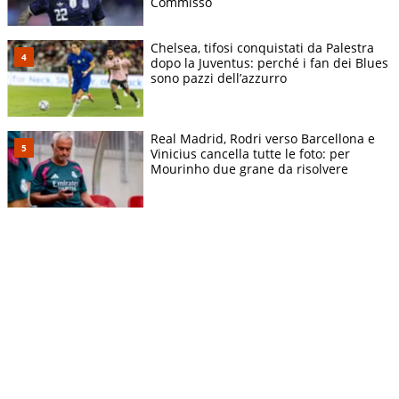
Commisso
Chelsea, tifosi conquistati da Palestra
dopo la Juventus: perché i fan dei Blues
sono pazzi dell’azzurro
Real Madrid, Rodri verso Barcellona e
Vinicius cancella tutte le foto: per
Mourinho due grane da risolvere