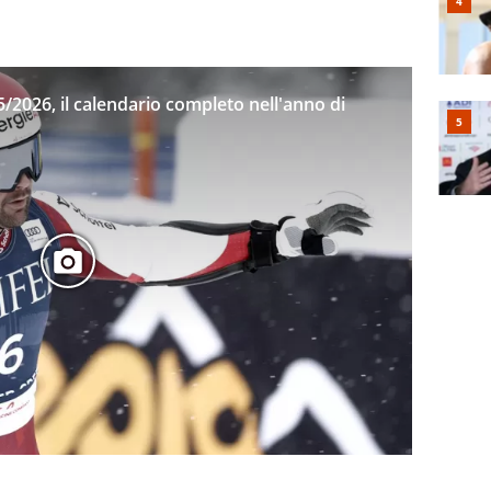
/2026, il calendario completo nell'anno di