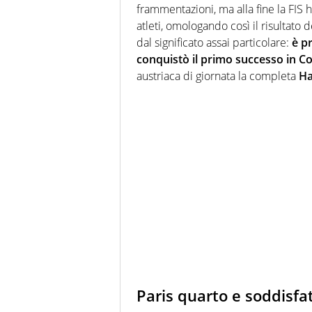
frammentazioni, ma alla fine la FIS 
atleti, omologando così il risultato
dal significato assai particolare:
è p
conquistò il primo successo in 
austriaca di giornata la completa
Ha
Paris quarto e soddisfat