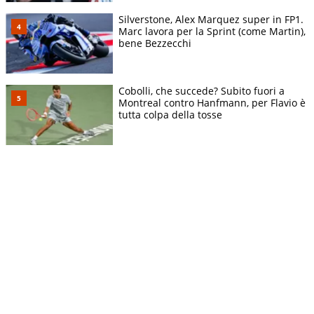
Silverstone, Alex Marquez super in FP1.
Marc lavora per la Sprint (come Martin),
bene Bezzecchi
Cobolli, che succede? Subito fuori a
Montreal contro Hanfmann, per Flavio è
tutta colpa della tosse