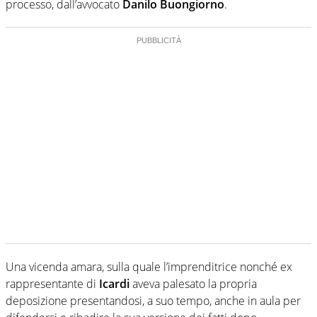
processo, dall’avvocato
Danilo Buongiorno
.
Una vicenda amara, sulla quale l’imprenditrice nonché ex
rappresentante di
Icardi
aveva palesato la propria
deposizione presentandosi, a suo tempo, anche in aula per