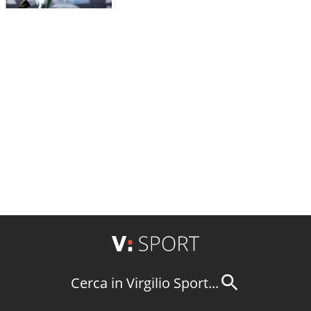
Cerca in Virgilio Sport...