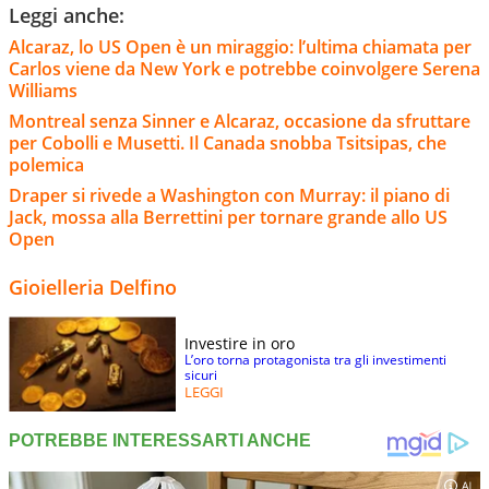
Leggi anche:
Alcaraz, lo US Open è un miraggio: l’ultima chiamata per
Carlos viene da New York e potrebbe coinvolgere Serena
Williams
Montreal senza Sinner e Alcaraz, occasione da sfruttare
per Cobolli e Musetti. Il Canada snobba Tsitsipas, che
polemica
Draper si rivede a Washington con Murray: il piano di
Jack, mossa alla Berrettini per tornare grande allo US
Open
Gioielleria Delfino
Investire in oro
L’oro torna protagonista tra gli investimenti
sicuri
LEGGI