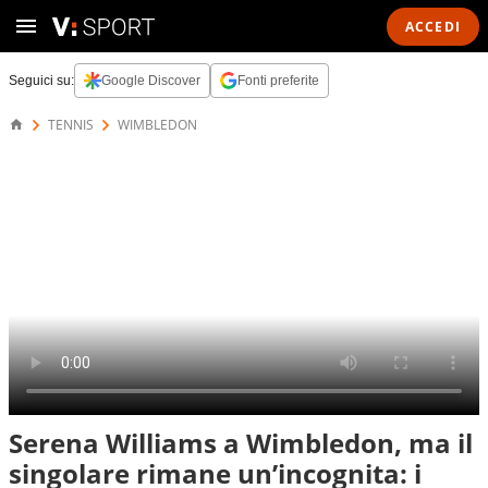
ACCEDI
Seguici su:
Google Discover
Fonti preferite
TENNIS
WIMBLEDON
Serena Williams a Wimbledon, ma il
singolare rimane un’incognita: i