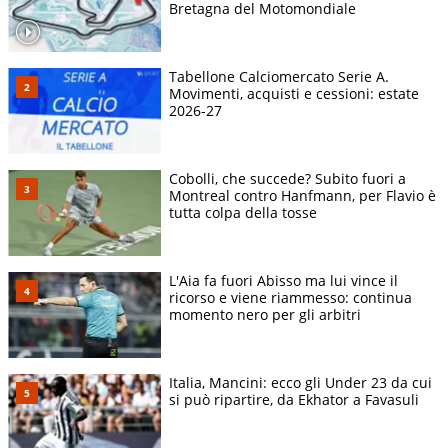
Bretagna del Motomondiale
Tabellone Calciomercato Serie A.
Movimenti, acquisti e cessioni: estate
2026-27
Cobolli, che succede? Subito fuori a
Montreal contro Hanfmann, per Flavio è
tutta colpa della tosse
L'Aia fa fuori Abisso ma lui vince il
ricorso e viene riammesso: continua
momento nero per gli arbitri
Italia, Mancini: ecco gli Under 23 da cui
si può ripartire, da Ekhator a Favasuli