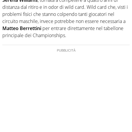
distanza dal ritiro e in odor di wild card. Wild card che, visti i
problemi fisici che stanno colpendo tanti giocatori nel
circuito maschile, invece potrebbe non essere necessaria a
Matteo Berrettini
per entrare direttamente nel tabellone
principale dei Championships.