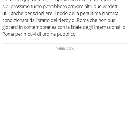
Nel prossimo turno potrebbero arrivare altri due verdetti,
utili anche per sciogliere il nodo della penultima giornata
condizionata dall’orario del derby di Roma che non può
giocarsi in contemporanea con la finale degli Internazionali di
Roma per motivi di ordine pubblico.