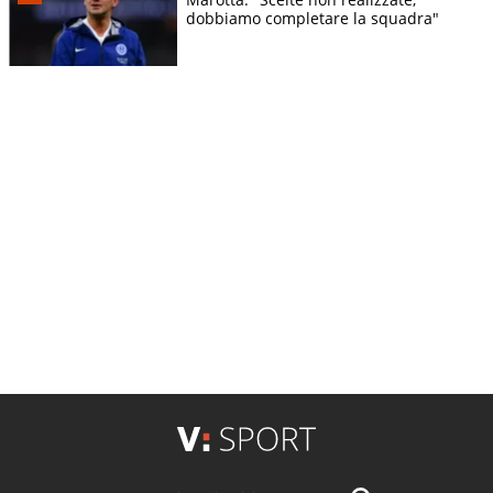
dobbiamo completare la squadra"