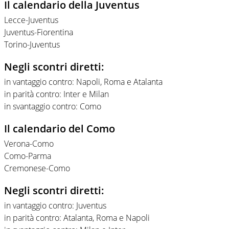
Il calendario della Juventus
Lecce-Juventus
Juventus-Fiorentina
Torino-Juventus
Negli scontri diretti:
in vantaggio contro: Napoli, Roma e Atalanta
in parità contro: Inter e Milan
in svantaggio contro: Como
Il calendario del Como
Verona-Como
Como-Parma
Cremonese-Como
Negli scontri diretti:
in vantaggio contro: Juventus
in parità contro: Atalanta, Roma e Napoli