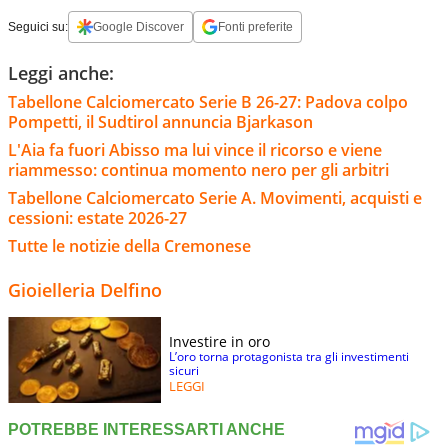
Seguici su:
Google Discover
Fonti preferite
Leggi anche:
Tabellone Calciomercato Serie B 26-27: Padova colpo
Pompetti, il Sudtirol annuncia Bjarkason
L'Aia fa fuori Abisso ma lui vince il ricorso e viene
riammesso: continua momento nero per gli arbitri
Tabellone Calciomercato Serie A. Movimenti, acquisti e
cessioni: estate 2026-27
Tutte le notizie della Cremonese
Gioielleria Delfino
Investire in oro
L’oro torna protagonista tra gli investimenti
sicuri
LEGGI