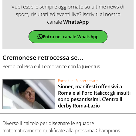
Vuoi essere sempre aggiornato su ultime news di
sport, risultati ed eventi live? Iscriviti al nostro
canale
WhatsApp
Entra nel canale WhatsApp
Cremonese retrocessa se…
Perde col Pisa e il Lecce vince con la Juventus
Forse ti può interessare
Sinner, manifesti offensivi a
Roma e al Foro Italico: gli insulti
sono pesantissimi. C’entra il
derby Roma-Lazio
Diverso il calcolo per disegnare le squadre
matematicamente qualificate alla prossima Champions