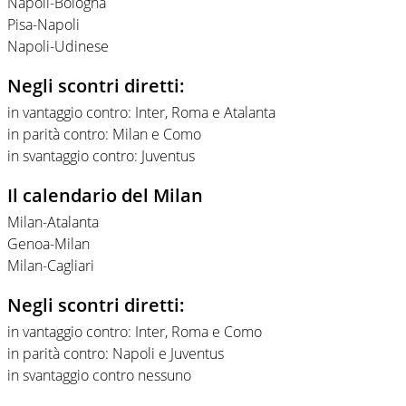
Napoli-Bologna
Pisa-Napoli
Napoli-Udinese
Negli scontri diretti:
in vantaggio contro: Inter, Roma e Atalanta
in parità contro: Milan e Como
in svantaggio contro: Juventus
Il calendario del Milan
Milan-Atalanta
Genoa-Milan
Milan-Cagliari
Negli scontri diretti:
in vantaggio contro: Inter, Roma e Como
in parità contro: Napoli e Juventus
in svantaggio contro nessuno