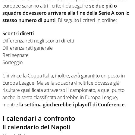
europee saranno altri i criteri da seguire
se due più o
squadre dovessero arrivare alla fine della Serie A con lo
stesso numero di punti
. Di seguito i criteri in ordine:
Scontri diretti
Differenza reti negli scontri diretti
Differenza reti generale
Reti segnate
Sorteggio
Chi vince la Coppa Italia, inoltre, avrà garantito un posto in
Europa League. Ma se la squadra vincitrice dovesse già
risultare qualificata attraverso il campionato, a quel punto
anche la sesta classificata andrebbe in Europa League,
mentre
la settima giocherebbe i playoff di Conference.
I calendari a confronto
Il calendario del Napoli