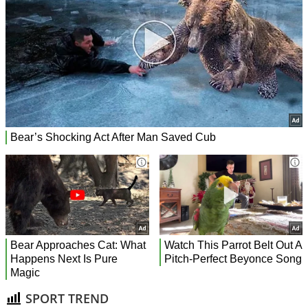
SPORT TREND