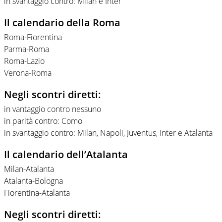
in svantaggio contro: Milan e Inter
Il calendario della Roma
Roma-Fiorentina
Parma-Roma
Roma-Lazio
Verona-Roma
Negli scontri diretti:
in vantaggio contro nessuno
in parità contro: Como
in svantaggio contro: Milan, Napoli, Juventus, Inter e Atalanta
Il calendario dell’Atalanta
Milan-Atalanta
Atalanta-Bologna
Fiorentina-Atalanta
Negli scontri diretti: