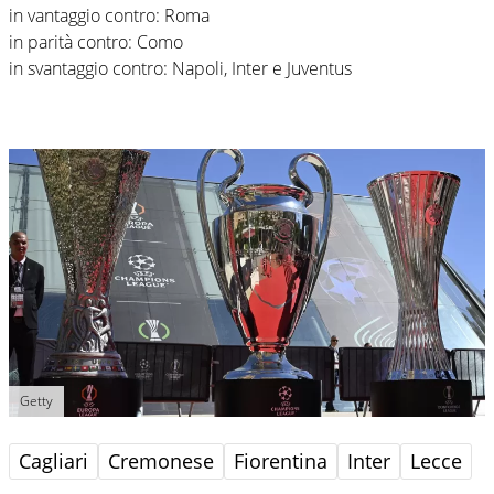
in vantaggio contro: Roma
in parità contro: Como
in svantaggio contro: Napoli, Inter e Juventus
Getty
Cagliari
Cremonese
Fiorentina
Inter
Lecce