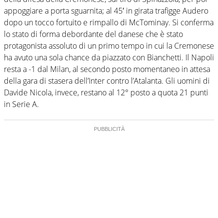
appoggiare a porta sguarnita; al 45′ in girata trafigge Audero
dopo un tocco fortuito e rimpallo di McTominay. Si conferma
lo stato di forma debordante del danese che è stato
protagonista assoluto di un primo tempo in cui la Cremonese
ha avuto una sola chance da piazzato con Bianchetti. Il Napoli
resta a -1 dal Milan, al secondo posto momentaneo in attesa
della gara di stasera dell’Inter contro l’Atalanta. Gli uomini di
Davide Nicola, invece, restano al 12° posto a quota 21 punti
in Serie A.