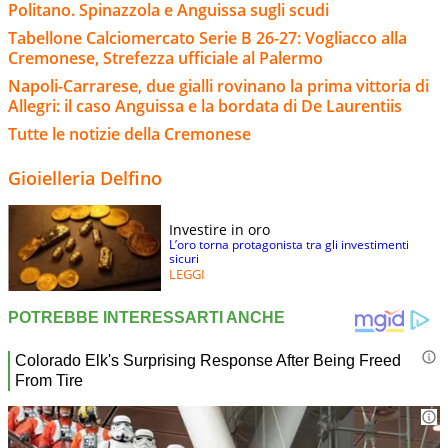
Politano. Spinazzola e Anguissa sugli scudi
Tabellone Calciomercato Serie B 26-27: Vogliacco alla
Cremonese, Strefezza ufficiale al Palermo
Napoli-Carrarese, due gialli rovinano la prima vittoria di
Allegri: il caso Anguissa e la bordata di De Laurentiis
Tutte le notizie della Cremonese
Gioielleria Delfino
Investire in oro
L’oro torna protagonista tra gli investimenti
sicuri
LEGGI