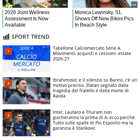
SPORT TREND
Tabellone Calciomercato Serie A.
Movimenti, acquisti e cessioni: estate
2026-27
Ibrahimovic e il silenzio su Baresi, c’è un
motivo preciso: Zlatan segnato dalla
tragedia del fratello e dalla morte di
Raiola
Inter, Lautaro e Thuram non
giocheranno la prima di A, ecco perchè.
Tutto sulle spalle di Pio Esposito ma la
garanzia è Stankovic