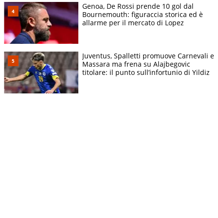
Genoa, De Rossi prende 10 gol dal
Bournemouth: figuraccia storica ed è
allarme per il mercato di Lopez
Juventus, Spalletti promuove Carnevali e
Massara ma frena su Alajbegovic
titolare: il punto sull’infortunio di Yildiz