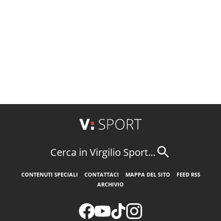
Cerca in Virgilio Sport...
CONTENUTI SPECIALI
CONTATTACI
MAPPA DEL SITO
FEED RSS
ARCHIVIO