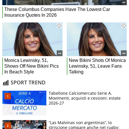
SPORT TREND
Tabellone Calciomercato Serie A.
Movimenti, acquisti e cessioni: estate
2026-27
“Las Malvinas son argentinas”, lo
striscione compare anche nel rugby: