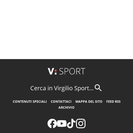
Cerca in Virgilio Sport...
CONTENUTI SPECIALI
CONTATTACI
MAPPA DEL SITO
FEED RSS
ARCHIVIO