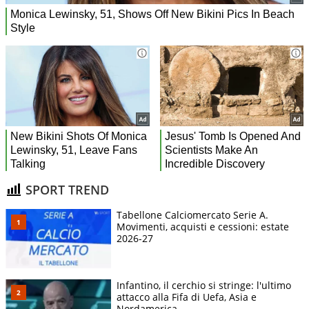
SPORT TREND
Tabellone Calciomercato Serie A.
Movimenti, acquisti e cessioni: estate
2026-27
Infantino, il cerchio si stringe: l'ultimo
attacco alla Fifa di Uefa, Asia e
Nordamerica