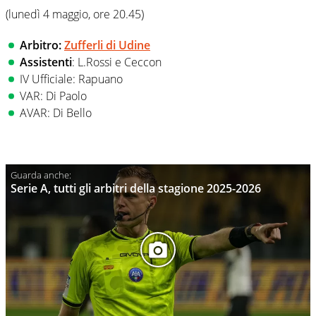
(lunedì 4 maggio, ore 20.45)
Arbitro:
Zufferli di Udine
Assistenti
: L.Rossi e Ceccon
IV Ufficiale: Rapuano
VAR: Di Paolo
AVAR: Di Bello
Serie A, tutti gli arbitri della stagione 2025-2026