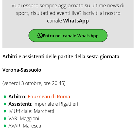
Vuoi essere sempre aggiornato su ultime news di
sport, risultati ed eventi live? Iscriviti al nostro
canale
WhatsApp
Entra nel canale WhatsApp
Arbitri e assistenti delle partite della sesta giornata
Verona-Sassuolo
(venerdì 3 ottobre, ore 20.45)
Arbitro:
Fourneau di Roma
Assistenti
: Imperiale e Rigattieri
IV Ufficiale: Marchetti
VAR: Maggioni
AVAR: Maresca