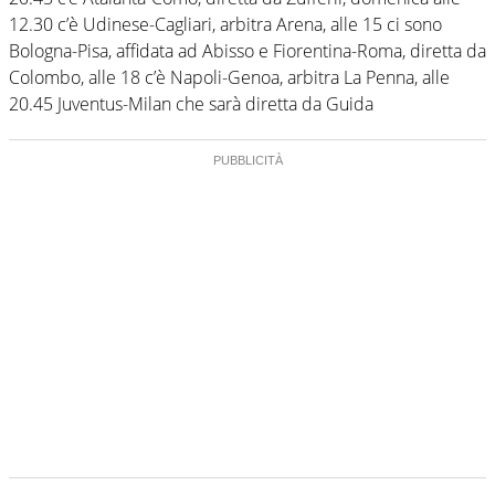
12.30 c’è Udinese-Cagliari, arbitra Arena, alle 15 ci sono
Bologna-Pisa, affidata ad Abisso e Fiorentina-Roma, diretta da
Colombo, alle 18 c’è Napoli-Genoa, arbitra La Penna, alle
20.45 Juventus-Milan che sarà diretta da Guida