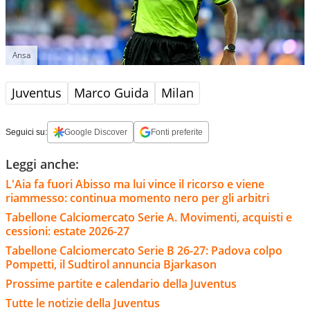
Ansa
Juventus
Marco Guida
Milan
Seguici su:
Google Discover
Fonti preferite
Leggi anche:
L'Aia fa fuori Abisso ma lui vince il ricorso e viene
riammesso: continua momento nero per gli arbitri
Tabellone Calciomercato Serie A. Movimenti, acquisti e
cessioni: estate 2026-27
Tabellone Calciomercato Serie B 26-27: Padova colpo
Pompetti, il Sudtirol annuncia Bjarkason
Prossime partite e calendario della Juventus
Tutte le notizie della Juventus