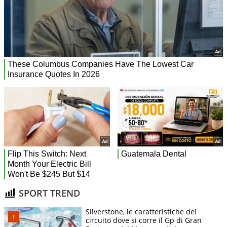
SPORT TREND
Silverstone, le caratteristiche del
circuito dove si corre il Gp di Gran