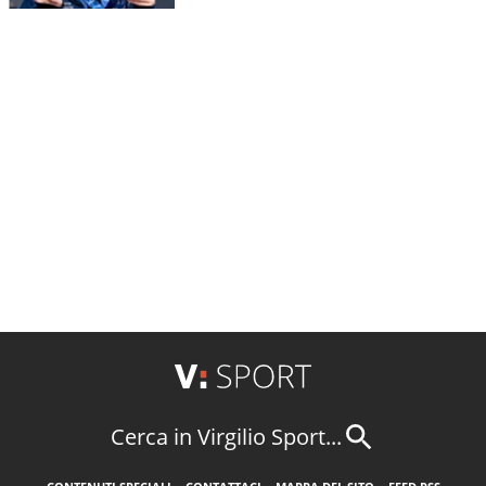
Cerca in Virgilio Sport...