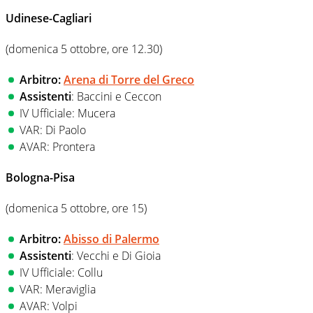
Udinese-Cagliari
(domenica 5 ottobre, ore 12.30)
Arbitro:
Arena di Torre del Greco
Assistenti
: Baccini e Ceccon
IV Ufficiale: Mucera
VAR: Di Paolo
AVAR: Prontera
Bologna-Pisa
(domenica 5 ottobre, ore 15)
Arbitro:
Abisso di Palermo
Assistenti
: Vecchi e Di Gioia
IV Ufficiale: Collu
VAR: Meraviglia
AVAR: Volpi