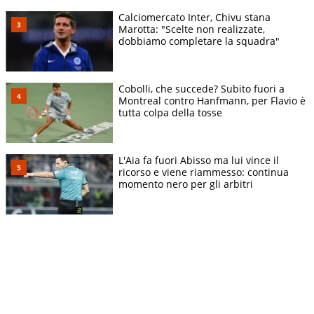
Calciomercato Inter, Chivu stana
Marotta: "Scelte non realizzate,
dobbiamo completare la squadra"
Cobolli, che succede? Subito fuori a
Montreal contro Hanfmann, per Flavio è
tutta colpa della tosse
L'Aia fa fuori Abisso ma lui vince il
ricorso e viene riammesso: continua
momento nero per gli arbitri