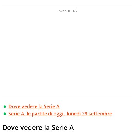
Dove vedere la Serie A
Serie A, le partite di oggi , lunedì 29 settembre
Dove vedere la Serie A