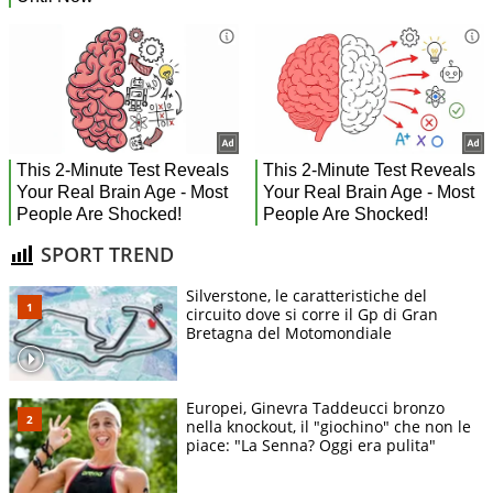
SPORT TREND
Silverstone, le caratteristiche del
circuito dove si corre il Gp di Gran
Bretagna del Motomondiale
Europei, Ginevra Taddeucci bronzo
nella knockout, il "giochino" che non le
piace: "La Senna? Oggi era pulita"