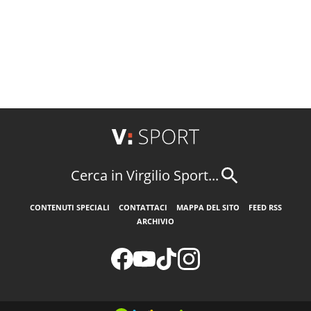
Cerca in Virgilio Sport...
CONTENUTI SPECIALI
CONTATTACI
MAPPA DEL SITO
FEED RSS
ARCHIVIO