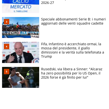
2026-27
Speciale abbonamenti Serie B: i numeri
aggiornati delle venti squadre cadette
Fifa, Infantino è accerchiato ormai, la
mossa del presidente, il giallo
dimissioni e la verità sulla telefonata a
Trump
Rusedski, via libera a Sinner: "Alcaraz
ha zero possibilità per lo US Open, il
2026 forse è gà finito per lui"