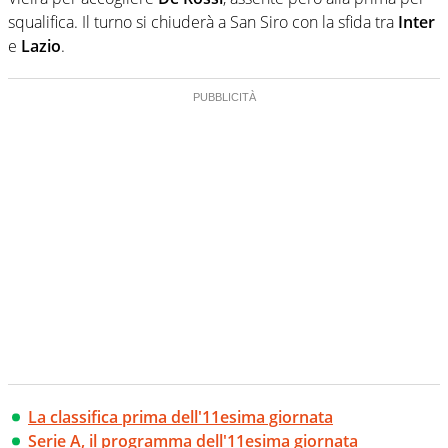
squalifica. Il turno si chiuderà a San Siro con la sfida tra
Inter
e
Lazio
.
La classifica prima dell'11esima giornata
Serie A, il programma dell'11esima giornata