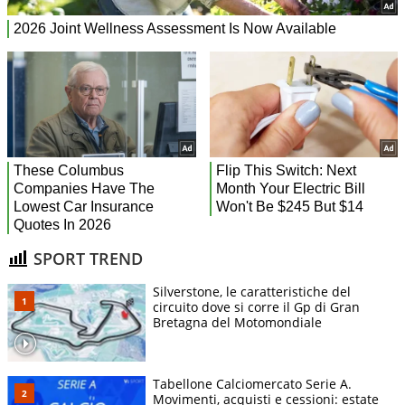
SPORT TREND
Silverstone, le caratteristiche del
circuito dove si corre il Gp di Gran
Bretagna del Motomondiale
Tabellone Calciomercato Serie A.
Movimenti, acquisti e cessioni: estate