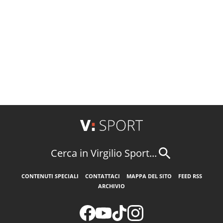
Cerca in Virgilio Sport...
CONTENUTI SPECIALI
CONTATTACI
MAPPA DEL SITO
FEED RSS
ARCHIVIO