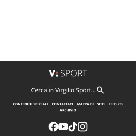
Cerca in Virgilio Sport...
CONTENUTI SPECIALI
CONTATTACI
MAPPA DEL SITO
FEED RSS
ARCHIVIO