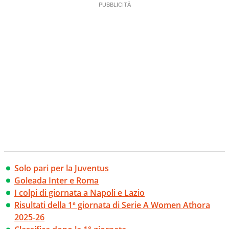
Solo pari per la Juventus
Goleada Inter e Roma
I colpi di giornata a Napoli e Lazio
Risultati della 1ª giornata di Serie A Women Athora
2025-26