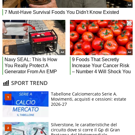
SPORT TREND
Tabellone Calciomercato Serie A.
Movimenti, acquisti e cessioni: estate
2026-27
Silverstone, le caratteristiche del
circuito dove si corre il Gp di Gran
Bretagna del Motomondiale