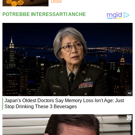
LEGGI