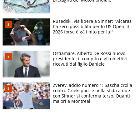
Rusedski, via libera a Sinner: "Alcaraz
ha zero possibilità per lo US Open, il
2026 forse è gà finito per lui"
Ostiamare, Alberto De Rossi nuovo
presidente: il compito e gli obiettivi
ricevuti dal figlio Daniele
Zverev, addio numero 1: Sascha crolla
contro Griekspoor e nella sfida a due
con Sinner si conferma terzo. Quanti
malori a Montreal