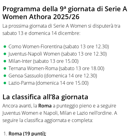
Programma della 9ª giornata di Serie A
Women Athora 2025/26
La prossima giornata di Serie A Women si disputerà tra
sabato 13 e domenica 14 dicembre:
Como Women-Fiorentina (sabato 13 ore 12.30)
Juventus-Napoli Women (sabato 13 ore 12.30)
Milan-Inter (sabato 13 ore 15.00)
Ternana Women-Roma (sabato 13 ore 18.00)
Genoa-Sassuolo (domenica 14 ore 12.30)
Lazio-Parma (domenica 14 ore 15.00)
La classifica all’8a giornata
Ancora avanti, la
Roma
a punteggio pieno e a seguire
Juventus Women e Napoli, Milan e Lazio nell’ordine. A
seguire la classifica aggiornata e completa:
Roma (19 punti);