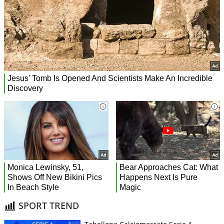
SPORT TREND