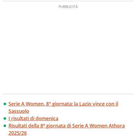
Serie A Women, 8° giornata: la Lazio vince con il
Sassuolo
I risultati di domenica
Risultati della 8ª giornata di Serie A Women Athora
2025/26