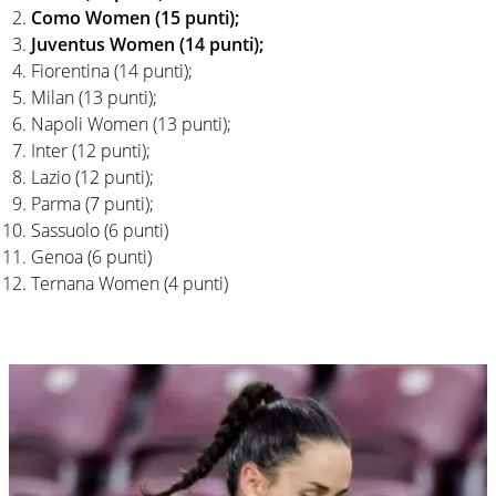
Como Women (15 punti);
Juventus Women (14 punti);
Fiorentina (14 punti);
Milan (13 punti);
Napoli Women (13 punti);
Inter (12 punti);
Lazio (12 punti);
Parma (7 punti);
Sassuolo (6 punti)
Genoa (6 punti)
Ternana Women (4 punti)