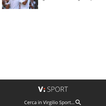
Cerca in Virgilio Sport...