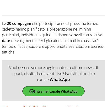
Le
20 compagini
che parteciperanno al prossimo torneo
cadetto hanno pianificato la preparazione nei minimi
particolari, individuano quindi le rispettive
sedi
con relative
date
di svolgimento. Per i giocatori chiamati in causa sarà
tempo di fatica, sudore e approfondite esercitazioni tecnico-
tattiche.
Vuoi essere sempre aggiornato su ultime news di
sport, risultati ed eventi live? Iscriviti al nostro
canale
WhatsApp
Entra nel canale WhatsApp