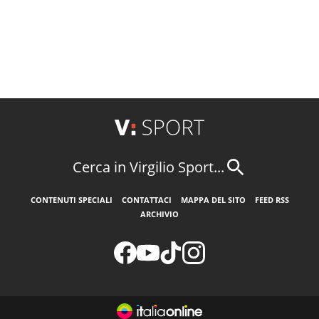
Cerca in Virgilio Sport...
CONTENUTI SPECIALI
CONTATTACI
MAPPA DEL SITO
FEED RSS
ARCHIVIO