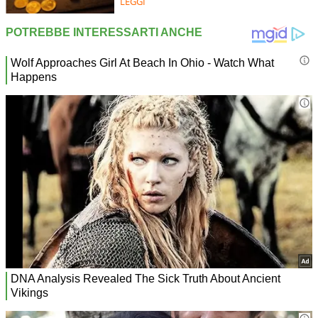
LEGGI