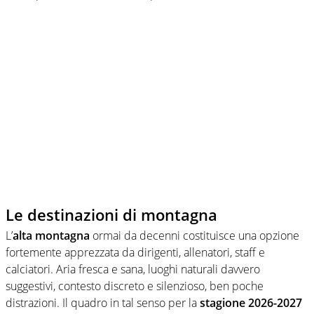
Le destinazioni di montagna
L’
alta montagna
ormai da decenni costituisce una opzione
fortemente apprezzata da dirigenti, allenatori, staff e
calciatori. Aria fresca e sana, luoghi naturali davvero
suggestivi, contesto discreto e silenzioso, ben poche
distrazioni. Il quadro in tal senso per la
stagione 2026-2027