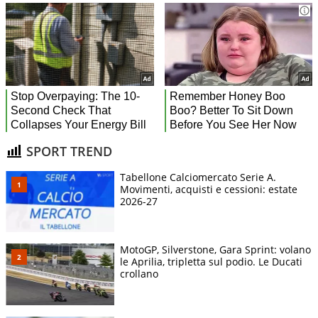
SPORT TREND
Tabellone Calciomercato Serie A.
Movimenti, acquisti e cessioni: estate
2026-27
MotoGP, Silverstone, Gara Sprint: volano
le Aprilia, tripletta sul podio. Le Ducati
crollano