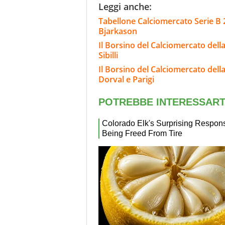
Leggi anche:
Tabellone Calciomercato Serie B 
Bjarkason
Il Borsino del Calciomercato del
Sibilli
Il Borsino del Calciomercato della 
Dorval e Parigi