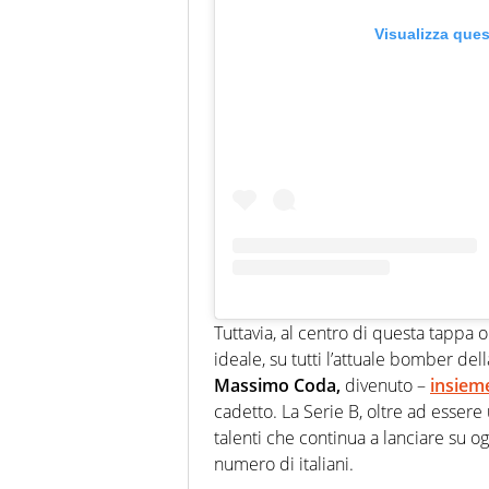
Visualizza que
Tuttavia, al centro di questa tappa 
ideale, su tutti l’attuale bomber de
Massimo Coda,
divenuto –
insiem
cadetto. La Serie B, oltre ad essere
talenti che continua a lanciare su og
numero di italiani.