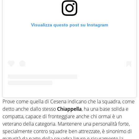
Visualizza questo post su Instagram
Prove come quella di Cesena indicano che la squadra, come
detto anche dallo stesso
Chiappella
, ha una base solida e
compatta, capace di fronteggiare anche chi ormai è un
veterano della categoria. Mantenere una personalità forte,
specialmente contro squadre ben attrezzate, è sinonimo di
maturità da parte della squadra ligure e sicuramente la