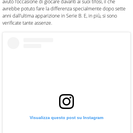
avuto l’occasione di giocare davanti ai suoi tifosi, il che
avrebbe potuto fare la differenza specialmente dopo sette
anni dall’ultima apparizione in Serie B. E, in più, si sono
verificate tante assenze.
Visualizza questo post su Instagram