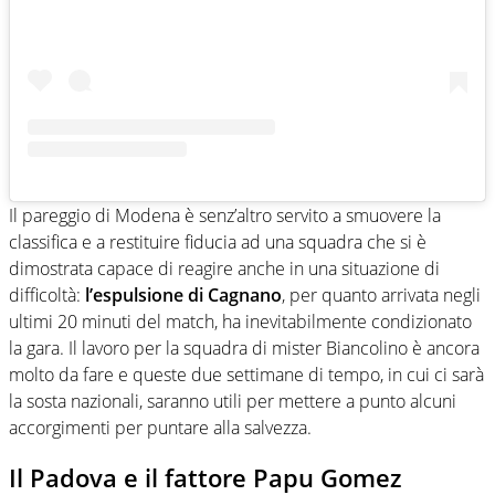
Il pareggio di Modena è senz’altro servito a smuovere la
classifica e a restituire fiducia ad una squadra che si è
dimostrata capace di reagire anche in una situazione di
difficoltà:
l’espulsione di Cagnano
, per quanto arrivata negli
ultimi 20 minuti del match, ha inevitabilmente condizionato
la gara. Il lavoro per la squadra di mister Biancolino è ancora
molto da fare e queste due settimane di tempo, in cui ci sarà
la sosta nazionali, saranno utili per mettere a punto alcuni
accorgimenti per puntare alla salvezza.
Il Padova e il fattore Papu Gomez