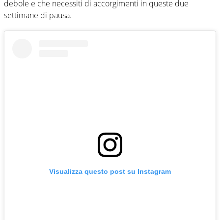
debole e che necessiti di accorgimenti in queste due
settimane di pausa.
Visualizza questo post su Instagram