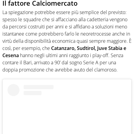
Il fattore Calciomercato
La spiegazione potrebbe essere più semplice del previsto:
spesso le squadre che si affacciano alla cadetteria vengono
da percorsi costruiti per anni e si affidano a soluzioni meno
istantanee come potrebbero farlo le neoretrocesse anche in
virtù della disponibilità economica quasi sempre maggiore. È
così, per esempio, che
Catanzaro, Sudtirol, Juve Stabia e
Cesena
hanno negli ultimi anni raggiunto i play-off. Senza
contare il Bari, arrivato a 90’ dal sogno Serie A per una
doppia promozione che avrebbe avuto del clamoroso.