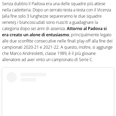
Senza dubbio il Padova era una delle squadre più attese
nella cadetteria. Dopo un serrato testa a testa con il Vicenza
(alla fine solo 3 lunghezze separeranno le due squadre
venete), i biancoscudati sono riusciti a guadagnare la
categoria dopo sei anni di assenza.
Attorno al Padova si
era creato un alone di entusiasmo
, principalmente legato
alle due sconfitte consecutive nelle finali play-off alla fine dei
campionati 2020-21 e 2021-22. A questo, inoltre, si aggiunge
che Marco Andreoletti, classe 1989, è il più giovane
allenatore ad aver vinto un campionato di Serie C.