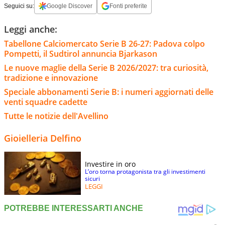
Seguici su:
Google Discover
Fonti preferite
Leggi anche:
Tabellone Calciomercato Serie B 26-27: Padova colpo
Pompetti, il Sudtirol annuncia Bjarkason
Le nuove maglie della Serie B 2026/2027: tra curiosità,
tradizione e innovazione
Speciale abbonamenti Serie B: i numeri aggiornati delle
venti squadre cadette
Tutte le notizie dell'Avellino
Gioielleria Delfino
Investire in oro
L’oro torna protagonista tra gli investimenti
sicuri
LEGGI