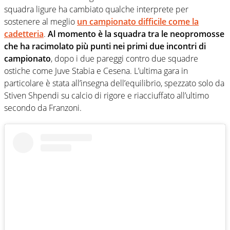
squadra ligure ha cambiato qualche interprete per
sostenere al meglio
un campionato difficile come la
cadetteria
.
Al momento è la squadra tra le neopromosse
che ha racimolato più punti nei primi due incontri di
campionato
, dopo i due pareggi contro due squadre
ostiche come Juve Stabia e Cesena. L’ultima gara in
particolare è stata all’insegna dell’equilibrio, spezzato solo da
Stiven Shpendi su calcio di rigore e riacciuffato all’ultimo
secondo da Franzoni.