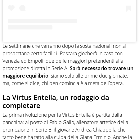
Le settimane che verranno dopo la sosta nazionali non si
prospettano certo facili: il Pescara giocherà in casa con
Venezia ed Empoli, due delle maggiori pretendenti alla
promozione diretta in Serie A.
Sarà necessario trovare un
maggiore equilibrio
: siamo solo alle prime due giornate,
ma, come si dice, chi ben comincia è a metà dell’opera.
La Virtus Entella, un rodaggio da
completare
La prima rivoluzione per la Virtus Entella è partita dalla
panchina: al posto di Fabio Gallo, allenatore artefice della
promozione in Serie B, il giovane Andrea Chiappella che
tanto bene ha fatto alla guida della Giana Erminio. Anche la