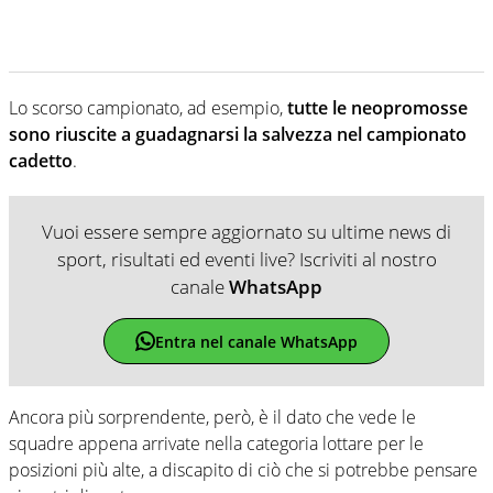
Lo scorso campionato, ad esempio,
tutte le neopromosse
sono riuscite a guadagnarsi la salvezza nel campionato
cadetto
.
Vuoi essere sempre aggiornato su ultime news di
sport, risultati ed eventi live? Iscriviti al nostro
canale
WhatsApp
Entra nel canale WhatsApp
Ancora più sorprendente, però, è il dato che vede le
squadre appena arrivate nella categoria lottare per le
posizioni più alte, a discapito di ciò che si potrebbe pensare