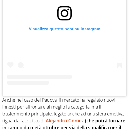
Visualizza questo post su Instagram
Anche nel caso del Padova, il mercato ha regalato nuovi
innesti per affrontare al meglio la categoria, ma il
trasferimento principale, legato anche ad una sfera emotiva,
riguarda l’acquisto di
Alejandro Gomez
(che potrà tornare
in campo da metà ottobre per via della squalifica per il