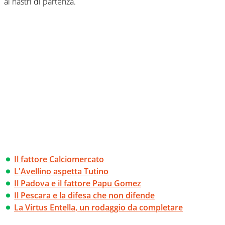
ai nastri di partenza.
Il fattore Calciomercato
L'Avellino aspetta Tutino
Il Padova e il fattore Papu Gomez
Il Pescara e la difesa che non difende
La Virtus Entella, un rodaggio da completare