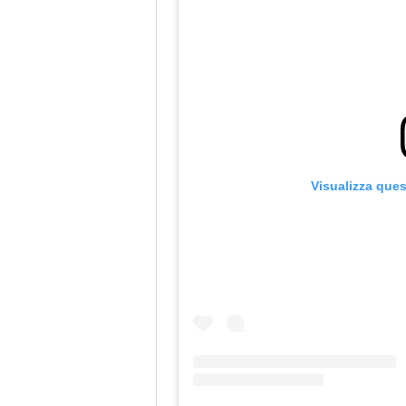
Visualizza que