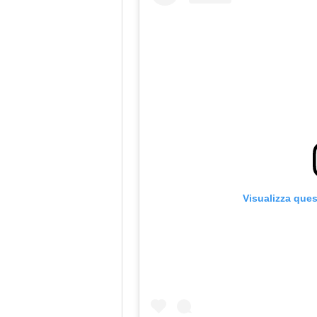
Visualizza que