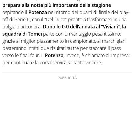
prepara alla notte più importante della stagione
ospitando il
Potenza
nel ritorno dei quarti di finale dei play-
off di Serie C, con il “Del Duca” pronto a trasformarsi in una
bolgia bianconera.
Dopo lo 0-0 dell’andata al “Viviani”, la
squadra di Tomei
parte con un vantaggio pesantissimo:
grazie al miglior piazzamento in campionato, ai marchigiani
basteranno infatti due risultati su tre per staccare il pass
verso le final-four. Il
Potenza
, invece, è chiamato all’impresa:
per continuare la corsa servirà soltanto vincere.