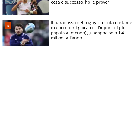
cosa è successo, ho le prove”
Il paradosso del rugby, crescita costante
ma non per i giocatori: Dupont (il più
pagato al mondo) guadagna solo 1,4
milioni all'anno