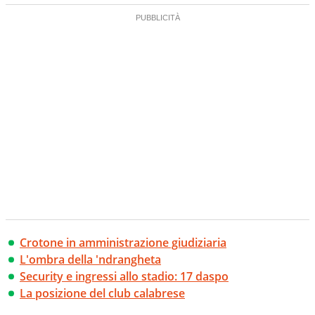
Crotone in amministrazione giudiziaria
L'ombra della 'ndrangheta
Security e ingressi allo stadio: 17 daspo
La posizione del club calabrese