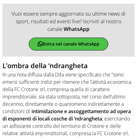
Vuoi essere sempre aggiornato su ultime news di
sport, risultati ed eventi live? Iscriviti al nostro
canale
WhatsApp
Entra nel canale WhatsApp
L’ombra della ‘ndrangheta
In una nota diffusa dalla Dda viene specificato che “sono
emersi sufficienti indizi per ritenere che l’attività economica
della FC Crotone srl, compresa quella di carattere
imprenditoriale, sia stata sottoposta, nel corso dell’ultimo
decennio, direttamente o quantomeno indirettamente a
condizioni di
intimidazione e assoggettamento ad opera
di esponenti di locali cosche di ‘ndrangheta
, esercitando
un asfissiante controllo del territorio di Crotone e delle
relative attività imprenditoriali, compresa la FC Crotone srl,