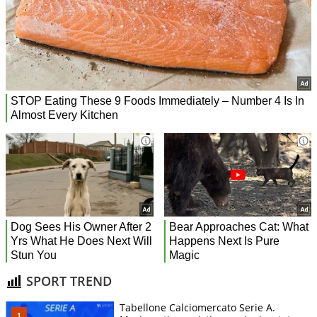
SPORT TREND
Tabellone Calciomercato Serie A.