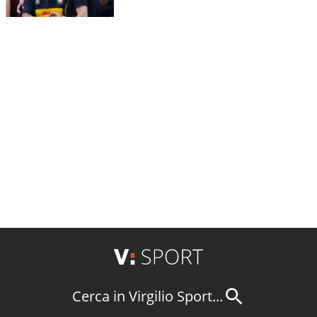
Cerca in Virgilio Sport...