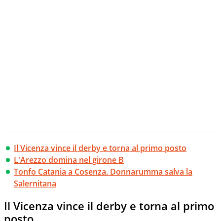
Il Vicenza vince il derby e torna al primo posto
L'Arezzo domina nel girone B
Tonfo Catania a Cosenza. Donnarumma salva la
Salernitana
Il Vicenza vince il derby e torna al primo
posto