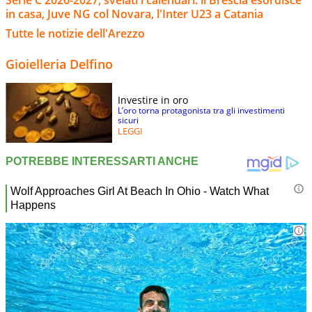
in casa, Juve NG col Novara, l'Inter U23 a Catania
Tutte le notizie dell'Arezzo
Gioielleria Delfino
Investire in oro
L’oro torna protagonista tra gli investimenti
sicuri
LEGGI