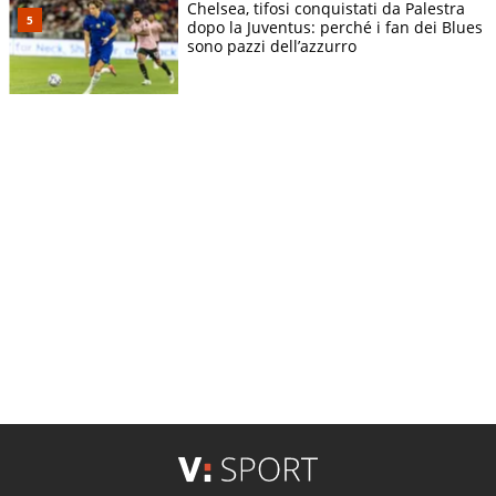
Chelsea, tifosi conquistati da Palestra
dopo la Juventus: perché i fan dei Blues
sono pazzi dell’azzurro