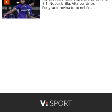
1-1: Ndour brilla, Atta convince.
Pongracic rovina tutto nel finale