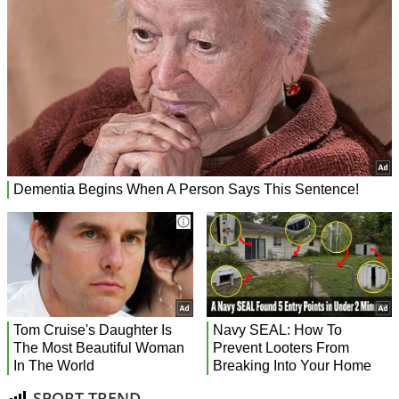
SPORT TREND