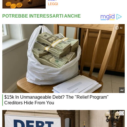
LEGGI