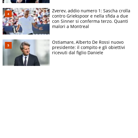
Zverev, addio numero 1: Sascha crolla
contro Griekspoor e nella sfida a due
con Sinner si conferma terzo. Quanti
malori a Montreal
Ostiamare, Alberto De Rossi nuovo
presidente: il compito e gli obiettivi
ricevuti dal figlio Daniele