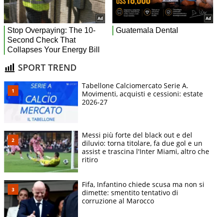
SPORT TREND
Tabellone Calciomercato Serie A.
Movimenti, acquisti e cessioni: estate
2026-27
Messi più forte del black out e del
diluvio: torna titolare, fa due gol e un
assist e trascina l'Inter Miami, altro che
ritiro
Fifa, Infantino chiede scusa ma non si
dimette: smentito tentativo di
corruzione al Marocco