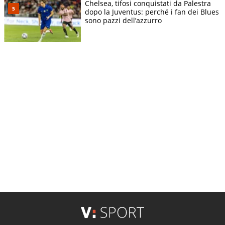
Chelsea, tifosi conquistati da Palestra
dopo la Juventus: perché i fan dei Blues
sono pazzi dell’azzurro