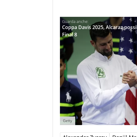
Coppa Davis 2025, Alcaraz possibi
Final 8
Getty