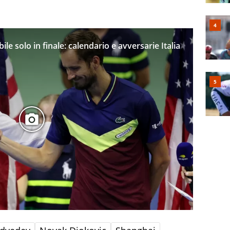
le solo in finale: calendario e avversarie Italia