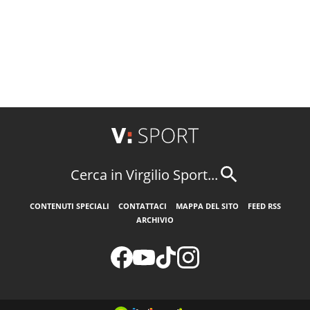
Cerca in Virgilio Sport...
CONTENUTI SPECIALI
CONTATTACI
MAPPA DEL SITO
FEED RSS
ARCHIVIO