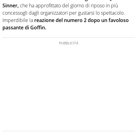
Sinner,
che ha approfittato del giorno di riposo in più
concessogli dagli organizzatori per gustarsi lo spettacolo.
Imperdibile la
reazione del numero 2 dopo un favoloso
passante di Goffin.