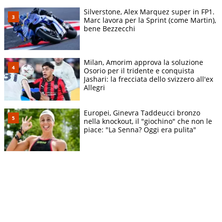
Silverstone, Alex Marquez super in FP1.
Marc lavora per la Sprint (come Martin),
bene Bezzecchi
Milan, Amorim approva la soluzione
Osorio per il tridente e conquista
Jashari: la frecciata dello svizzero all'ex
Allegri
Europei, Ginevra Taddeucci bronzo
nella knockout, il "giochino" che non le
piace: "La Senna? Oggi era pulita"