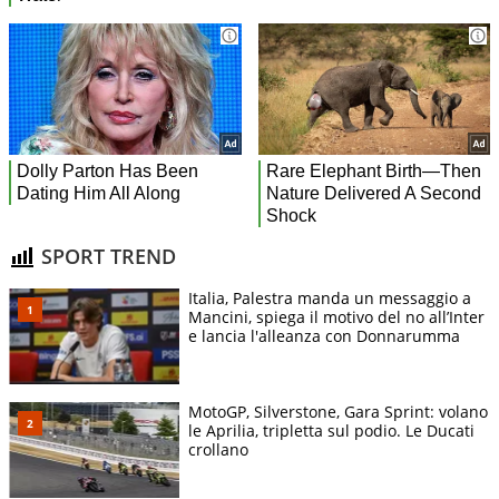
SPORT TREND
Italia, Palestra manda un messaggio a
Mancini, spiega il motivo del no all’Inter
e lancia l'alleanza con Donnarumma
MotoGP, Silverstone, Gara Sprint: volano
le Aprilia, tripletta sul podio. Le Ducati
crollano