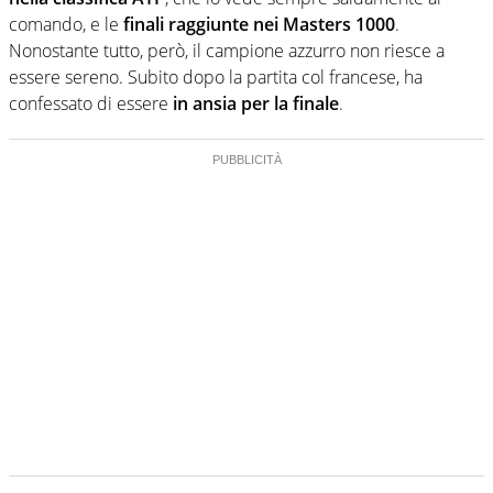
comando, e le
finali raggiunte nei Masters 1000
.
Nonostante tutto, però, il campione azzurro non riesce a
essere sereno. Subito dopo la partita col francese, ha
confessato di essere
in ansia per la finale
.