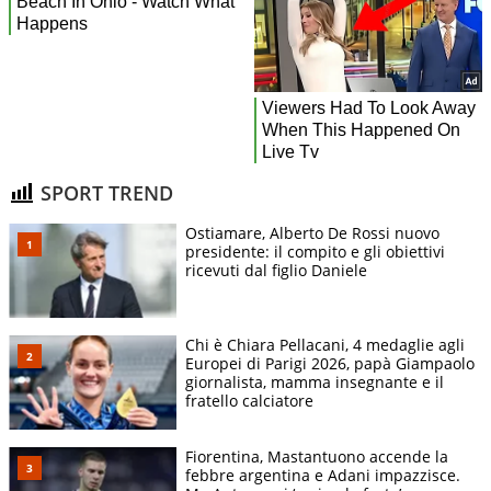
SPORT TREND
Ostiamare, Alberto De Rossi nuovo
presidente: il compito e gli obiettivi
ricevuti dal figlio Daniele
Chi è Chiara Pellacani, 4 medaglie agli
Europei di Parigi 2026, papà Giampaolo
giornalista, mamma insegnante e il
fratello calciatore
Fiorentina, Mastantuono accende la
febbre argentina e Adani impazzisce.