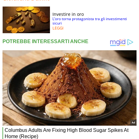
Investire in oro
L’oro torna protagonista tra gli investimenti
sicuri
LEGGI