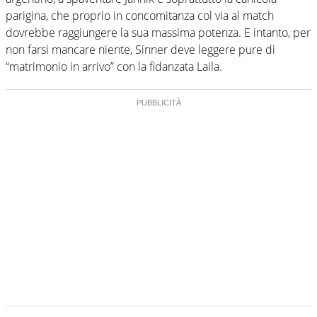
parigina, che proprio in concomitanza col via al match
dovrebbe raggiungere la sua massima potenza. E intanto, per
non farsi mancare niente, Sinner deve leggere pure di
“matrimonio in arrivo” con la fidanzata Laila.