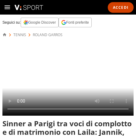
ACCEDI
Seguici su:
Google Discover
Fonti preferite
TENNIS
ROLAND GARROS
Sinner a Parigi tra voci di complotto
e di matrimonio con Laila: Jannik,