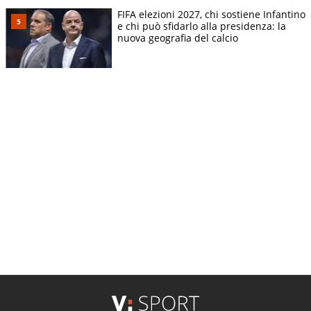
FIFA elezioni 2027, chi sostiene Infantino
e chi può sfidarlo alla presidenza: la
nuova geografia del calcio