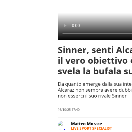
Sinner, senti Alc
il vero obiettivo
svela la bufala s
Da quanto emerge dalla sua inter
Alcaraz non sembra avere dubbi, 
non esserci il suo rivale Sinner
16/10/25 17:40
Matteo Morace
LIVE SPORT SPECIALIST