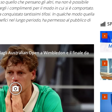
so quello che pensano gli altri, ma non è possibile
rgli i complimenti per il modo in cui si è comportato.
conquistato tantissimi tifosi. In qualche modo quella
nefici nel lungo periodo, ha permesso al pubblico di
SP
dagli Australian Open a Wimbledon e il finale da