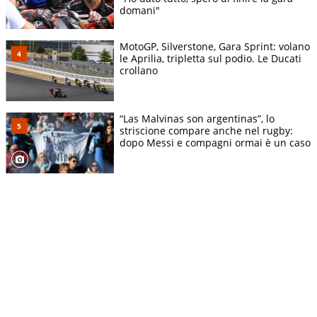
domani"
MotoGP, Silverstone, Gara Sprint: volano
le Aprilia, tripletta sul podio. Le Ducati
crollano
“Las Malvinas son argentinas”, lo
striscione compare anche nel rugby:
dopo Messi e compagni ormai è un caso