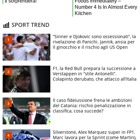
SPORT TREND
“Sinner e Djokovic sono ossessionati”, la
rivelazione di Panichi. Jannik, ansia per
il ginocchio e il rischio agli US Open
F1, la Red Bull prepara la successione a
Verstappen in “stile Antonelli”.
Colapinto derubato, che attacco all’Italia
Il caso fideiussione frena le ambizioni
del Catania: rischio penalizzazione in
classifica, cosa succede?
Silverstone, Alex Marquez super in FP1.
Marc lavora per la Sprint (come Martin),