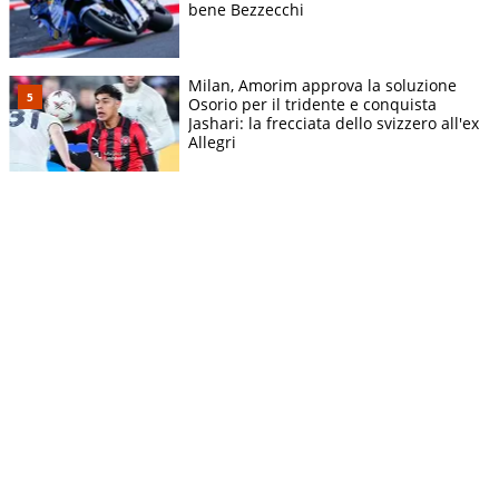
bene Bezzecchi
Milan, Amorim approva la soluzione
Osorio per il tridente e conquista
Jashari: la frecciata dello svizzero all'ex
Allegri