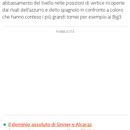
abbassamento del livello nelle posizioni di vertice ricoperte
dai rivali dell’azzurro e dello spagnolo in confronto a coloro
che hanno conteso i più grandi tornei per esempio ai Big3.
Il dominio assoluto di Sinner e Alcaraz