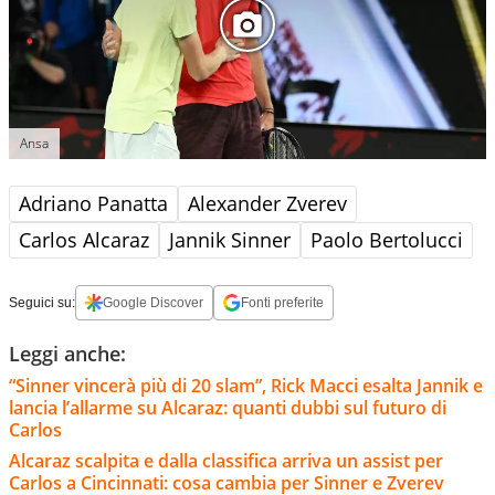
Ansa
Adriano Panatta
Alexander Zverev
Carlos Alcaraz
Jannik Sinner
Paolo Bertolucci
Seguici su:
Google Discover
Fonti preferite
Leggi anche:
“Sinner vincerà più di 20 slam”, Rick Macci esalta Jannik e
lancia l’allarme su Alcaraz: quanti dubbi sul futuro di
Carlos
Alcaraz scalpita e dalla classifica arriva un assist per
Carlos a Cincinnati: cosa cambia per Sinner e Zverev