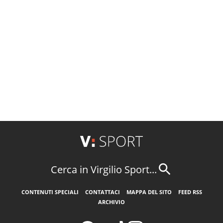
Cerca in Virgilio Sport...
CONTENUTI SPECIALI
CONTATTACI
MAPPA DEL SITO
FEED RSS
ARCHIVIO