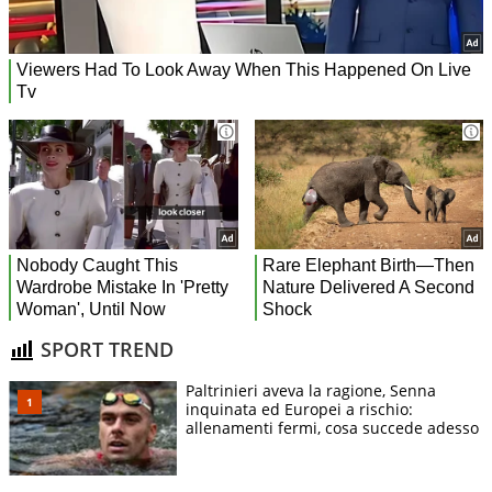
SPORT TREND
Paltrinieri aveva la ragione, Senna
inquinata ed Europei a rischio:
allenamenti fermi, cosa succede adesso