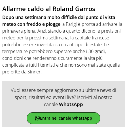
Allarme caldo al Roland Garros
Dopo una settimana molto difficile dal punto di vista
meteo con freddo e piogge
, a Parigi è pronta ad arrivare la
primavera piena. Anzi, stando a quanto dicono le previsioni
meteo per la prossima settimana, la capitale francese
potrebbe essere investita da un anticipo di estate. Le
temperature potrebbero superare anche i 30 gradi,
condizioni che renderanno sicuramente la vita più
complicata a tutti i tennisti e che non sono mai state quelle
preferite da Sinner.
Vuoi essere sempre aggiornato su ultime news di
sport, risultati ed eventi live? Iscriviti al nostro
canale
WhatsApp
Entra nel canale WhatsApp