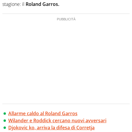
stagione: il
Roland Garros.
Allarme caldo al Roland Garros
Wilander e Roddick cercano nuovi avversari
Djokovic ko, arriva la difesa di Corretja