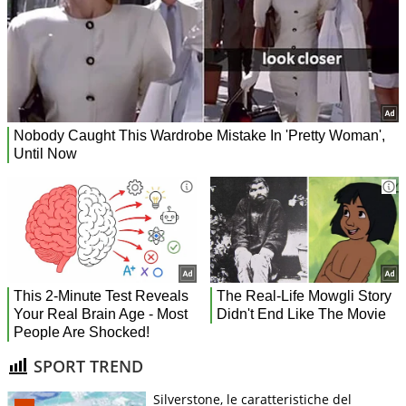
SPORT TREND
Silverstone, le caratteristiche del