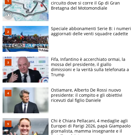
circuito dove si corre il Gp di Gran
Bretagna del Motomondiale
Speciale abbonamenti Serie B: i numeri
aggiornati delle venti squadre cadette
Fifa, Infantino è accerchiato ormai, la
mossa del presidente, il giallo
dimissioni e la verità sulla telefonata a
Trump
Ostiamare, Alberto De Rossi nuovo
presidente: il compito e gli obiettivi
ricevuti dal figlio Daniele
Chi è Chiara Pellacani, 4 medaglie agli
Europei di Parigi 2026, papà Giampaolo
giornalista, mamma insegnante e il