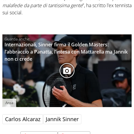
malafede da parte di tantissima gente
”, ha scritto l’ex tennista
sui social.
Internazionali, Sinner firma il Golden Masters:
l’abbraccio a Panatta, l’intesa con Mattarella ma Jannik
non ci crede
Ansa
Carlos Alcaraz
Jannik Sinner