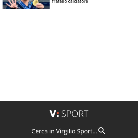
fratello calciatore
Cerca in Virgilio Sport...