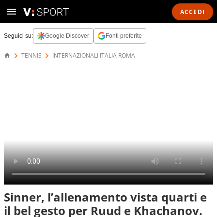
ACCEDI
Seguici su:
Google Discover
Fonti preferite
TENNIS
INTERNAZIONALI ITALIA ROMA
Sinner, l’allenamento vista quarti e
il bel gesto per Ruud e Khachanov.