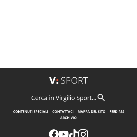
Cerca in Virgilio Sport...
CONTENUTI SPECIALI
CONTATTACI
MAPPA DEL SITO
FEED RSS
ARCHIVIO