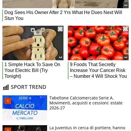
SPORT TREND
Tabellone Calciomercato Serie A.
Movimenti, acquisti e cessioni: estate
2026-27
La Juventus in cerca di portiere, hanno