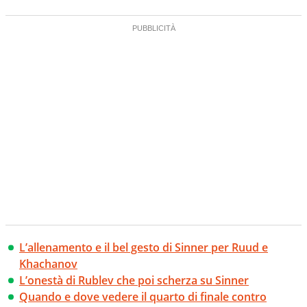
L’allenamento e il bel gesto di Sinner per Ruud e
Khachanov
L’onestà di Rublev che poi scherza su Sinner
Quando e dove vedere il quarto di finale contro