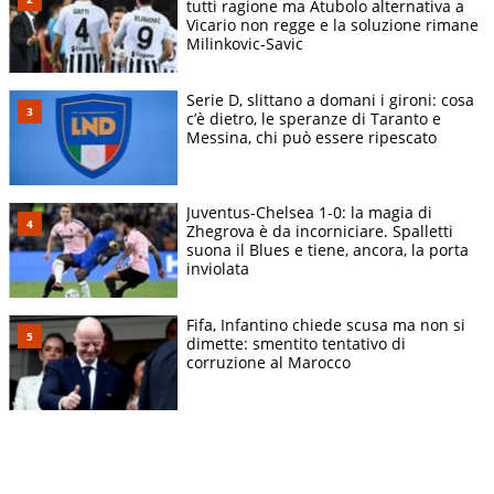
tutti ragione ma Atubolo alternativa a
Vicario non regge e la soluzione rimane
Milinkovic-Savic
Serie D, slittano a domani i gironi: cosa
c’è dietro, le speranze di Taranto e
Messina, chi può essere ripescato
Juventus-Chelsea 1-0: la magia di
Zhegrova è da incorniciare. Spalletti
suona il Blues e tiene, ancora, la porta
inviolata
Fifa, Infantino chiede scusa ma non si
dimette: smentito tentativo di
corruzione al Marocco