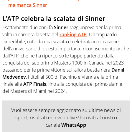
ma manca Sinner
L’ATP celebra la scalata di Sinner
Esattamente due anni fa
Sinner
raggiungeva per la prima
volta in carriera la vetta del
ranking ATP
. Un traguardo
incredibile, nato da una scalata e celebrata in occasione
dell’anniversario di questo importante riconoscimento anche
dall’ATP, che ne ha ripercorso le tappe partendo dalla
conquista del suo primo Masters 1000 in Canada nel 2023,
passando per le prime vittorie sull’allora bestia nera
Daniil
Medvedev
, i titoli ai 500 di Pechino e Vienna e la prima
finale alle
ATP Finals
, fino alla conquista del primo slam e
del Masters di Miami nel 2024.
Vuoi essere sempre aggiornato su ultime news di
sport, risultati ed eventi live? Iscriviti al nostro
canale
WhatsApp