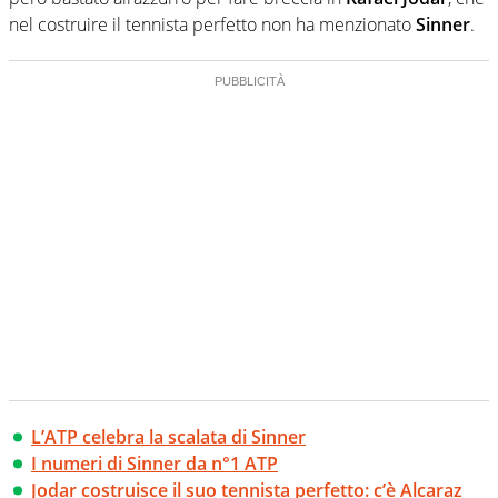
nel costruire il tennista perfetto non ha menzionato
Sinner
.
L’ATP celebra la scalata di Sinner
I numeri di Sinner da n°1 ATP
Jodar costruisce il suo tennista perfetto: c’è Alcaraz