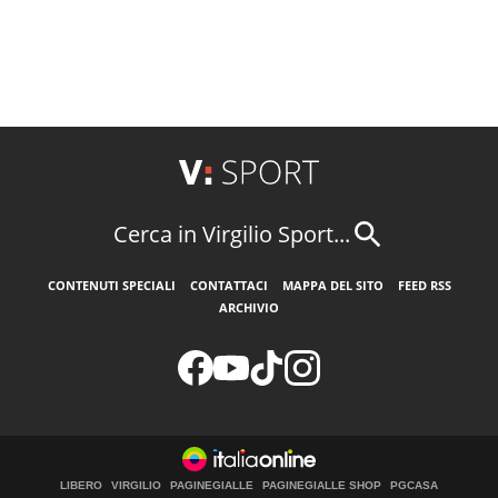
Cerca in Virgilio Sport...
CONTENUTI SPECIALI
CONTATTACI
MAPPA DEL SITO
FEED RSS
ARCHIVIO
LIBERO
VIRGILIO
PAGINEGIALLE
PAGINEGIALLE SHOP
PGCASA