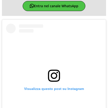
Entra nel canale WhatsApp
Visualizza questo post su Instagram