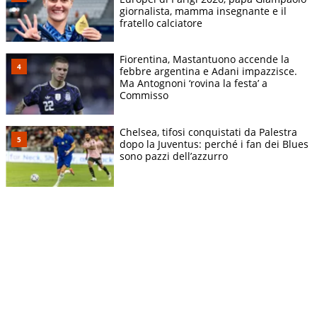
giornalista, mamma insegnante e il
fratello calciatore
Fiorentina, Mastantuono accende la
febbre argentina e Adani impazzisce.
Ma Antognoni ‘rovina la festa’ a
Commisso
Chelsea, tifosi conquistati da Palestra
dopo la Juventus: perché i fan dei Blues
sono pazzi dell’azzurro