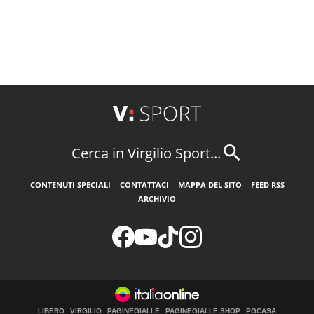
Cerca in Virgilio Sport...
CONTENUTI SPECIALI
CONTATTACI
MAPPA DEL SITO
FEED RSS
ARCHIVIO
LIBERO
VIRGILIO
PAGINEGIALLE
PAGINEGIALLE SHOP
PGCASA