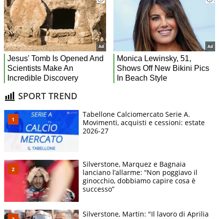
SPORT TREND
Tabellone Calciomercato Serie A.
Movimenti, acquisti e cessioni: estate
2026-27
Silverstone, Marquez e Bagnaia
lanciano l’allarme: “Non poggiavo il
ginocchio, dobbiamo capire cosa è
successo”
Silverstone, Martin: "Il lavoro di Aprilia