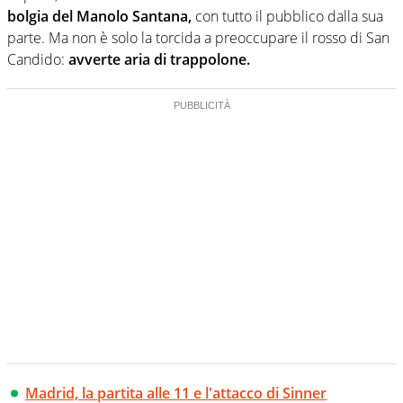
bolgia del Manolo Santana,
con tutto il pubblico dalla sua
parte. Ma non è solo la torcida a preoccupare il rosso di San
Candido:
avverte aria di trappolone.
Madrid, la partita alle 11 e l'attacco di Sinner