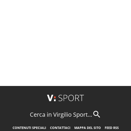
Cerca in Virgilio Sport...
CONTENUTI SPECIALI
CONTATTACI
MAPPA DEL SITO
FEED RSS