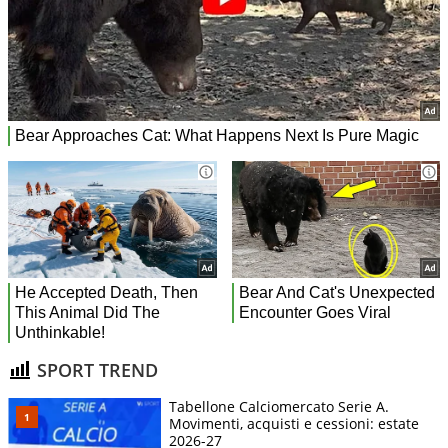
SPORT TREND
Tabellone Calciomercato Serie A.
Movimenti, acquisti e cessioni: estate
2026-27