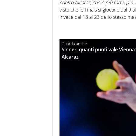
contro Alcaraz, che è più forte, più
visto che le Finals si giocano dal 
invece dal 18 al 23 dello stesso me
Sinner, quanti punti vale Vienna: 
Alcaraz