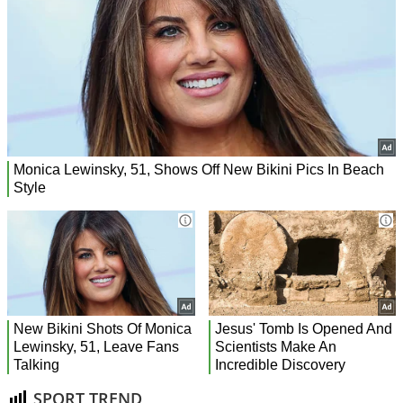
SPORT TREND