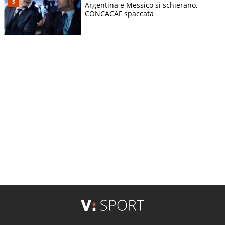
Argentina e Messico si schierano,
CONCACAF spaccata