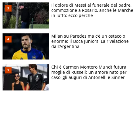
Il dolore di Messi al funerale del padre,
commozione a Rosario, anche le Marche
in lutto: ecco perché
Milan su Paredes ma c’è un ostacolo
enorme: il Boca Juniors. La rivelazione
dall’Argentina
Chi è Carmen Montero Mundt futura
moglie di Russell: un amore nato per
caso, gli auguri di Antonelli e Sinner