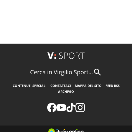
Cerca in Virgilio Sport...
CONTENUTI SPECIALI
CONTATTACI
MAPPA DEL SITO
FEED RSS
ARCHIVIO