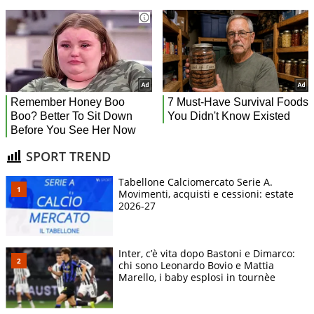
SPORT TREND
Tabellone Calciomercato Serie A.
Movimenti, acquisti e cessioni: estate
2026-27
Inter, c’è vita dopo Bastoni e Dimarco:
chi sono Leonardo Bovio e Mattia
Marello, i baby esplosi in tournèe