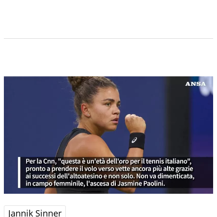
Jannik Sinner