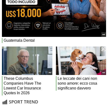
SPORT TREND