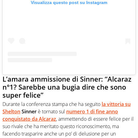
Visualizza questo post su Instagram
L’amara ammissione di Sinner: “Alcaraz
n°1? Sarebbe una bugia dire che sono
super felice”
Durante la conferenza stampa che ha seguito
la vittoria su
Shelton
Sinner
è tornato sul
numero 1 di fine anno
conquistato da
Alcaraz
, ammettendo di essere felice per il
suo rivale che ha meritato questo riconoscimento, ma
facendo trasparire anche un po’ di delusione per un