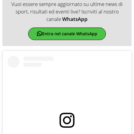
Vuoi essere sempre aggiornato su ultime news di
sport, risultati ed eventi live? Iscriviti al nostro
canale
WhatsApp
Entra nel canale WhatsApp