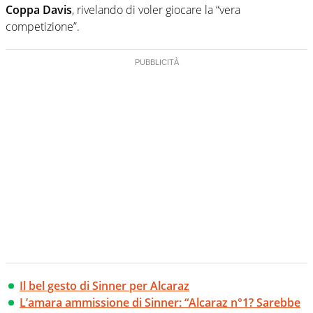
Coppa Davis
, rivelando di voler giocare la “vera
competizione”.
Il bel gesto di Sinner per Alcaraz
L’amara ammissione di Sinner: “Alcaraz n°1? Sarebbe