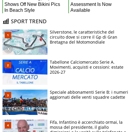
SPORT TREND
Silverstone, le caratteristiche del
circuito dove si corre il Gp di Gran
Bretagna del Motomondiale
Tabellone Calciomercato Serie A.
Movimenti, acquisti e cessioni: estate
2026-27
Speciale abbonamenti Serie B: i numeri
aggiornati delle venti squadre cadette
Fifa, Infantino è accerchiato ormai, la
mossa del presidente, il giallo