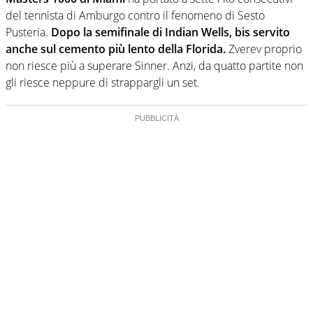
del tennista di Amburgo contro il fenomeno di Sesto
Pusteria.
Dopo la semifinale di Indian Wells, bis servito
anche sul cemento più lento della Florida.
Zverev proprio
non riesce più a superare Sinner. Anzi, da quatto partite non
gli riesce neppure di strappargli un set.