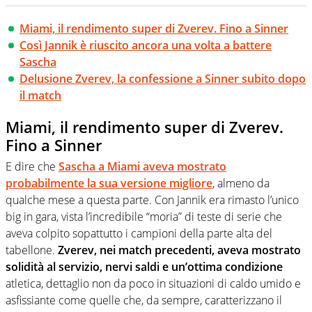
Miami, il rendimento super di Zverev. Fino a Sinner
Così Jannik è riuscito ancora una volta a battere
Sascha
Delusione Zverev, la confessione a Sinner subito dopo
il match
Miami, il rendimento super di Zverev.
Fino a Sinner
E dire che
Sascha a Miami aveva mostrato
probabilmente la sua versione migliore
, almeno da
qualche mese a questa parte. Con Jannik era rimasto l’unico
big in gara, vista l’incredibile “moria” di teste di serie che
aveva colpito sopattutto i campioni della parte alta del
tabellone.
Zverev, nei match precedenti, aveva mostrato
solidità al servizio, nervi saldi e un’ottima condizione
atletica, dettaglio non da poco in situazioni di caldo umido e
asfissiante come quelle che, da sempre, caratterizzano il